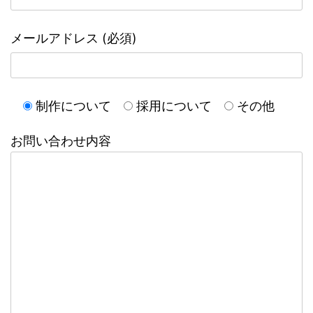
メールアドレス (必須)
制作について
採用について
その他
お問い合わせ内容