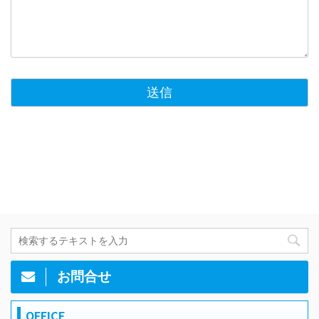
お問合せ
OFFICE