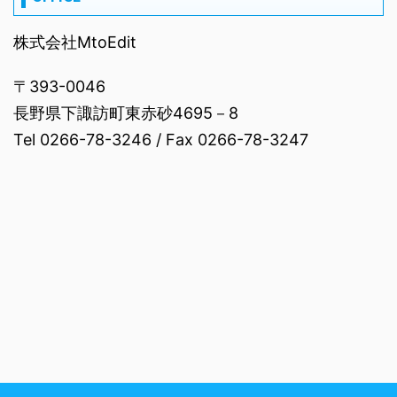
株式会社MtoEdit
〒393-0046
長野県下諏訪町東赤砂4695－8
Tel 0266-78-3246 / Fax 0266-78-3247