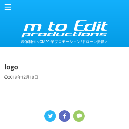
映像制作＜CM/企業プロモーション/ドローン撮影＞
logo
2019年12月18日