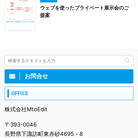
ウェブを使ったプライベート展示会のご
提案
お問合せ
OFFICE
株式会社MtoEdit
〒393-0046
長野県下諏訪町東赤砂4695－8